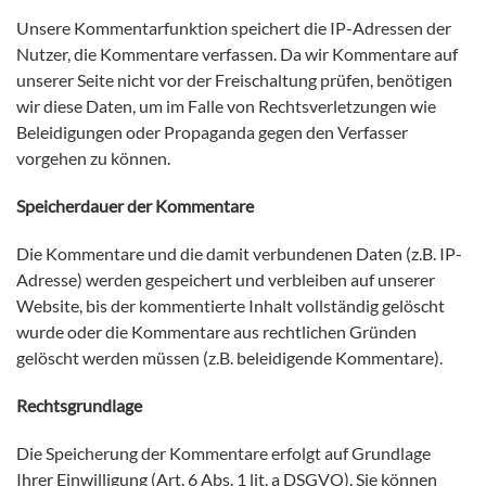
Unsere Kommentarfunktion speichert die IP-Adressen der
Nutzer, die Kommentare verfassen. Da wir Kommentare auf
unserer Seite nicht vor der Freischaltung prüfen, benötigen
wir diese Daten, um im Falle von Rechtsverletzungen wie
Beleidigungen oder Propaganda gegen den Verfasser
vorgehen zu können.
Speicherdauer der Kommentare
Die Kommentare und die damit verbundenen Daten (z.B. IP-
Adresse) werden gespeichert und verbleiben auf unserer
Website, bis der kommentierte Inhalt vollständig gelöscht
wurde oder die Kommentare aus rechtlichen Gründen
gelöscht werden müssen (z.B. beleidigende Kommentare).
Rechtsgrundlage
Die Speicherung der Kommentare erfolgt auf Grundlage
Ihrer Einwilligung (Art. 6 Abs. 1 lit. a DSGVO). Sie können