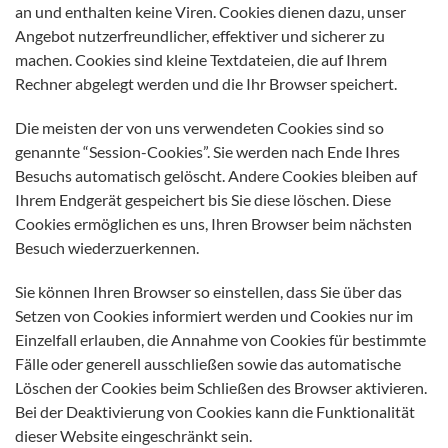
an und enthalten keine Viren. Cookies dienen dazu, unser
Angebot nutzerfreundlicher, effektiver und sicherer zu
machen. Cookies sind kleine Textdateien, die auf Ihrem
Rechner abgelegt werden und die Ihr Browser speichert.
Die meisten der von uns verwendeten Cookies sind so
genannte “Session-Cookies”. Sie werden nach Ende Ihres
Besuchs automatisch gelöscht. Andere Cookies bleiben auf
Ihrem Endgerät gespeichert bis Sie diese löschen. Diese
Cookies ermöglichen es uns, Ihren Browser beim nächsten
Besuch wiederzuerkennen.
Sie können Ihren Browser so einstellen, dass Sie über das
Setzen von Cookies informiert werden und Cookies nur im
Einzelfall erlauben, die Annahme von Cookies für bestimmte
Fälle oder generell ausschließen sowie das automatische
Löschen der Cookies beim Schließen des Browser aktivieren.
Bei der Deaktivierung von Cookies kann die Funktionalität
dieser Website eingeschränkt sein.