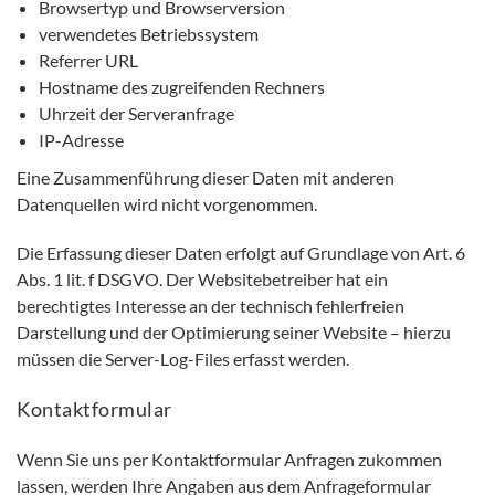
Browsertyp und Browserversion
verwendetes Betriebssystem
Referrer URL
Hostname des zugreifenden Rechners
Uhrzeit der Serveranfrage
IP-Adresse
Eine Zusammenführung dieser Daten mit anderen
Datenquellen wird nicht vorgenommen.
Die Erfassung dieser Daten erfolgt auf Grundlage von Art. 6
Abs. 1 lit. f DSGVO. Der Websitebetreiber hat ein
berechtigtes Interesse an der technisch fehlerfreien
Darstellung und der Optimierung seiner Website – hierzu
müssen die Server-Log-Files erfasst werden.
Kontaktformular
Wenn Sie uns per Kontaktformular Anfragen zukommen
lassen, werden Ihre Angaben aus dem Anfrageformular