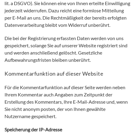
lit. a DSGVO). Sie können eine von Ihnen erteilte Einwilligung
jederzeit widerrufen. Dazu reicht eine formlose Mitteilung
per E-Mail an uns. Die Rechtmäßigkeit der bereits erfolgten
Datenverarbeitung bleibt vom Widerruf unberührt.
Die bei der Registrierung erfassten Daten werden von uns
gespeichert, solange Sie auf unserer Website registriert sind
und werden anschließend gelöscht. Gesetzliche
Aufbewahrungsfristen bleiben unberührt.
Kommentarfunktion auf dieser Website
Für die Kommentarfunktion auf dieser Seite werden neben
Ihrem Kommentar auch Angaben zum Zeitpunkt der
Erstellung des Kommentars, Ihre E-Mail-Adresse und, wenn
Sie nicht anonym posten, der von Ihnen gewählte
Nutzername gespeichert.
Speicherung der IP-Adresse