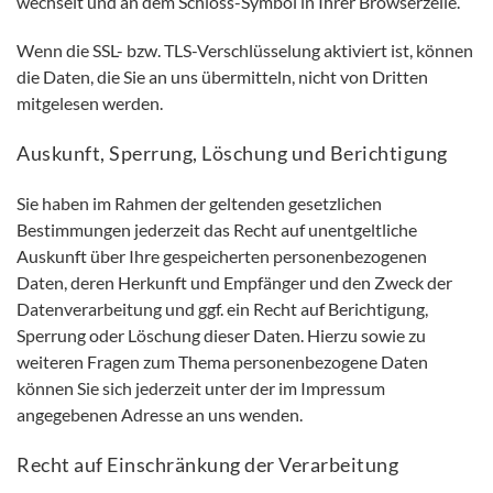
wechselt und an dem Schloss-Symbol in Ihrer Browserzeile.
Wenn die SSL- bzw. TLS-Verschlüsselung aktiviert ist, können
die Daten, die Sie an uns übermitteln, nicht von Dritten
mitgelesen werden.
Auskunft, Sperrung, Löschung und Berichtigung
Sie haben im Rahmen der geltenden gesetzlichen
Bestimmungen jederzeit das Recht auf unentgeltliche
Auskunft über Ihre gespeicherten personenbezogenen
Daten, deren Herkunft und Empfänger und den Zweck der
Datenverarbeitung und ggf. ein Recht auf Berichtigung,
Sperrung oder Löschung dieser Daten. Hierzu sowie zu
weiteren Fragen zum Thema personenbezogene Daten
können Sie sich jederzeit unter der im Impressum
angegebenen Adresse an uns wenden.
Recht auf Einschränkung der Verarbeitung