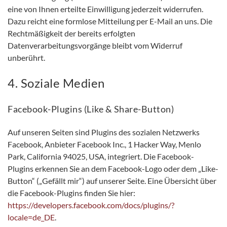
eine von Ihnen erteilte Einwilligung jederzeit widerrufen.
Dazu reicht eine formlose Mitteilung per E-Mail an uns. Die
Rechtmäßigkeit der bereits erfolgten
Datenverarbeitungsvorgänge bleibt vom Widerruf
unberührt.
4. Soziale Medien
Facebook-Plugins (Like & Share-Button)
Auf unseren Seiten sind Plugins des sozialen Netzwerks
Facebook, Anbieter Facebook Inc., 1 Hacker Way, Menlo
Park, California 94025, USA, integriert. Die Facebook-
Plugins erkennen Sie an dem Facebook-Logo oder dem „Like-
Button“ („Gefällt mir“) auf unserer Seite. Eine Übersicht über
die Facebook-Plugins finden Sie hier:
https://developers.facebook.com/docs/plugins/?
locale=de_DE
.