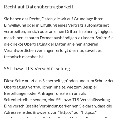
Recht auf Datenübertragbarkeit
Sie haben das Recht, Daten, die wir auf Grundlage Ihrer
Einwilligung oder in Erfüllung eines Vertrags automatisiert
verarbeiten, an sich oder an einen Dritten in einem gängigen,
maschinenlesbaren Format aushändigen zu lassen. Sofern Sie
die direkte Übertragung der Daten an einen anderen
Verantwortlichen verlangen, erfolgt dies nur, soweit es
technisch machbar ist.
SSL- bzw. TLS-Verschlüsselung
Diese Seite nutzt aus Sicherheitsgründen und zum Schutz der
Übertragung vertraulicher Inhalte, wie zum Beispiel
Bestellungen oder Anfragen, die Sie an uns als
Seitenbetreiber senden, eine SSL-bzw. TLS-Verschlüsselung.
Eine verschlüsselte Verbindung erkennen Sie daran, dass die
Adresszeile des Browsers von “http://” auf “https://”