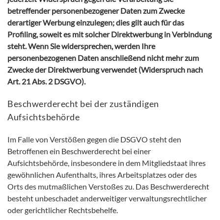
betreffender personenbezogener Daten zum Zwecke
derartiger Werbung einzulegen; dies gilt auch für das
Profiling, soweit es mit solcher Direktwerbung in Verbindung
steht. Wenn Sie widersprechen, werden Ihre
personenbezogenen Daten anschließend nicht mehr zum
Zwecke der Direktwerbung verwendet (Widerspruch nach
Art. 21 Abs. 2 DSGVO).
Beschwerderecht bei der zuständigen
Aufsichtsbehörde
Im Falle von Verstößen gegen die DSGVO steht den
Betroffenen ein Beschwerderecht bei einer
Aufsichtsbehörde, insbesondere in dem Mitgliedstaat ihres
gewöhnlichen Aufenthalts, ihres Arbeitsplatzes oder des
Orts des mutmaßlichen Verstoßes zu. Das Beschwerderecht
besteht unbeschadet anderweitiger verwaltungsrechtlicher
oder gerichtlicher Rechtsbehelfe.