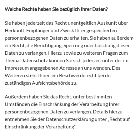
Welche Rechte haben Sie bezüglich Ihrer Daten?
Sie haben jederzeit das Recht unentgeltlich Auskunft über
Herkunft, Empfänger und Zweck Ihrer gespeicherten
personenbezogenen Daten zu erhalten. Sie haben außerdem
ein Recht, die Berichtigung, Sperrung oder Löschung dieser
Daten zu verlangen. Hierzu sowie zu weiteren Fragen zum
Thema Datenschutz können Sie sich jederzeit unter der im
Impressum angegebenen Adresse an uns wenden. Des
Weiteren steht Ihnen ein Beschwerderecht bei der
zuständigen Aufsichtsbehörde zu.
Außerdem haben Sie das Recht, unter bestimmten
Umständen die Einschränkung der Verarbeitung Ihrer
personenbezogenen Daten zu verlangen. Details hierzu
entnehmen Sie der Datenschutzerklärung unter „Recht auf
Einschränkung der Verarbeitung“.