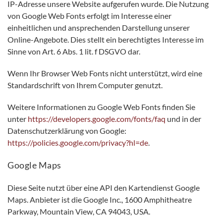
IP-Adresse unsere Website aufgerufen wurde. Die Nutzung
von Google Web Fonts erfolgt im Interesse einer
einheitlichen und ansprechenden Darstellung unserer
Online-Angebote. Dies stellt ein berechtigtes Interesse im
Sinne von Art. 6 Abs. 1 lit. f DSGVO dar.
Wenn Ihr Browser Web Fonts nicht unterstützt, wird eine
Standardschrift von Ihrem Computer genutzt.
Weitere Informationen zu Google Web Fonts finden Sie
unter
https://developers.google.com/fonts/faq
und in der
Datenschutzerklärung von Google:
https://policies.google.com/privacy?hl=de
.
Google Maps
Diese Seite nutzt über eine API den Kartendienst Google
Maps. Anbieter ist die Google Inc., 1600 Amphitheatre
Parkway, Mountain View, CA 94043, USA.