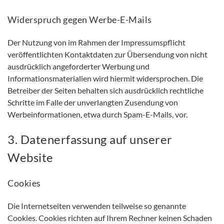
Widerspruch gegen Werbe-E-Mails
Der Nutzung von im Rahmen der Impressumspflicht
veröffentlichten Kontaktdaten zur Übersendung von nicht
ausdrücklich angeforderter Werbung und
Informationsmaterialien wird hiermit widersprochen. Die
Betreiber der Seiten behalten sich ausdrücklich rechtliche
Schritte im Falle der unverlangten Zusendung von
Werbeinformationen, etwa durch Spam-E-Mails, vor.
3. Datenerfassung auf unserer
Website
Cookies
Die Internetseiten verwenden teilweise so genannte
Cookies. Cookies richten auf Ihrem Rechner keinen Schaden