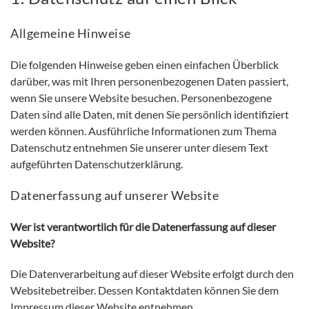
Allgemeine Hinweise
Die folgenden Hinweise geben einen einfachen Überblick
darüber, was mit Ihren personenbezogenen Daten passiert,
wenn Sie unsere Website besuchen. Personenbezogene
Daten sind alle Daten, mit denen Sie persönlich identifiziert
werden können. Ausführliche Informationen zum Thema
Datenschutz entnehmen Sie unserer unter diesem Text
aufgeführten Datenschutzerklärung.
Datenerfassung auf unserer Website
Wer ist verantwortlich für die Datenerfassung auf dieser
Website?
Die Datenverarbeitung auf dieser Website erfolgt durch den
Websitebetreiber. Dessen Kontaktdaten können Sie dem
Impressum dieser Website entnehmen.