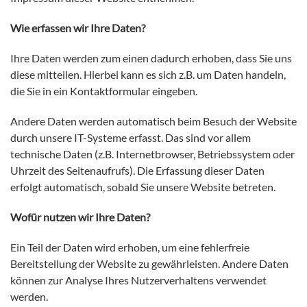
Wie erfassen wir Ihre Daten?
Ihre Daten werden zum einen dadurch erhoben, dass Sie uns
diese mitteilen. Hierbei kann es sich z.B. um Daten handeln,
die Sie in ein Kontaktformular eingeben.
Andere Daten werden automatisch beim Besuch der Website
durch unsere IT-Systeme erfasst. Das sind vor allem
technische Daten (z.B. Internetbrowser, Betriebssystem oder
Uhrzeit des Seitenaufrufs). Die Erfassung dieser Daten
erfolgt automatisch, sobald Sie unsere Website betreten.
Wofür nutzen wir Ihre Daten?
Ein Teil der Daten wird erhoben, um eine fehlerfreie
Bereitstellung der Website zu gewährleisten. Andere Daten
können zur Analyse Ihres Nutzerverhaltens verwendet
werden.