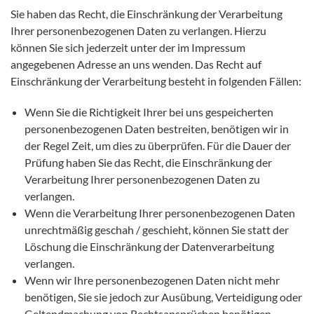
Sie haben das Recht, die Einschränkung der Verarbeitung
Ihrer personenbezogenen Daten zu verlangen. Hierzu
können Sie sich jederzeit unter der im Impressum
angegebenen Adresse an uns wenden. Das Recht auf
Einschränkung der Verarbeitung besteht in folgenden Fällen:
Wenn Sie die Richtigkeit Ihrer bei uns gespeicherten
personenbezogenen Daten bestreiten, benötigen wir in
der Regel Zeit, um dies zu überprüfen. Für die Dauer der
Prüfung haben Sie das Recht, die Einschränkung der
Verarbeitung Ihrer personenbezogenen Daten zu
verlangen.
Wenn die Verarbeitung Ihrer personenbezogenen Daten
unrechtmäßig geschah / geschieht, können Sie statt der
Löschung die Einschränkung der Datenverarbeitung
verlangen.
Wenn wir Ihre personenbezogenen Daten nicht mehr
benötigen, Sie sie jedoch zur Ausübung, Verteidigung oder
Geltendmachung von Rechtsansprüchen benötigen,