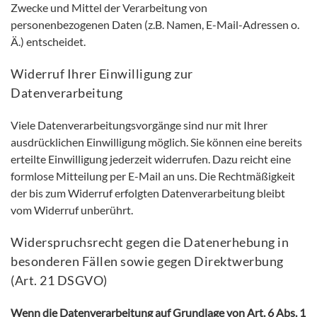
Zwecke und Mittel der Verarbeitung von
personenbezogenen Daten (z.B. Namen, E-Mail-Adressen o.
Ä.) entscheidet.
Widerruf Ihrer Einwilligung zur
Datenverarbeitung
Viele Datenverarbeitungsvorgänge sind nur mit Ihrer
ausdrücklichen Einwilligung möglich. Sie können eine bereits
erteilte Einwilligung jederzeit widerrufen. Dazu reicht eine
formlose Mitteilung per E-Mail an uns. Die Rechtmäßigkeit
der bis zum Widerruf erfolgten Datenverarbeitung bleibt
vom Widerruf unberührt.
Widerspruchsrecht gegen die Datenerhebung in
besonderen Fällen sowie gegen Direktwerbung
(Art. 21 DSGVO)
Wenn die Datenverarbeitung auf Grundlage von Art. 6 Abs. 1