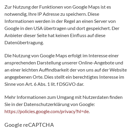
Zur Nutzung der Funktionen von Google Maps ist es
notwendig, Ihre IP Adresse zu speichern. Diese
Informationen werden in der Regel an einen Server von
Google in den USA übertragen und dort gespeichert. Der
Anbieter dieser Seite hat keinen Einfluss auf diese
Datenübertragung.
Die Nutzung von Google Maps erfolgt im Interesse einer
ansprechenden Darstellung unserer Online-Angebote und
an einer leichten Auffindbarkeit der von uns auf der Website
angegebenen Orte. Dies stellt ein berechtigtes Interesse im
Sinne von Art. 6 Abs. 1 lit. f DSGVO dar.
Mehr Informationen zum Umgang mit Nutzerdaten finden
Sie in der Datenschutzerklärung von Google:
https://policies.google.com/privacy?hl=de
.
Google reCAPTCHA