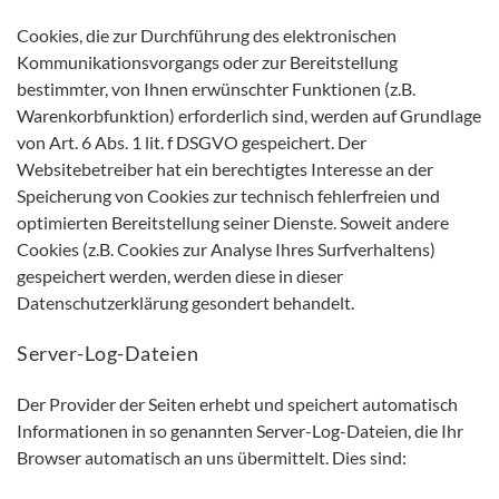
Cookies, die zur Durchführung des elektronischen
Kommunikationsvorgangs oder zur Bereitstellung
bestimmter, von Ihnen erwünschter Funktionen (z.B.
Warenkorbfunktion) erforderlich sind, werden auf Grundlage
von Art. 6 Abs. 1 lit. f DSGVO gespeichert. Der
Websitebetreiber hat ein berechtigtes Interesse an der
Speicherung von Cookies zur technisch fehlerfreien und
optimierten Bereitstellung seiner Dienste. Soweit andere
Cookies (z.B. Cookies zur Analyse Ihres Surfverhaltens)
gespeichert werden, werden diese in dieser
Datenschutzerklärung gesondert behandelt.
Server-Log-Dateien
Der Provider der Seiten erhebt und speichert automatisch
Informationen in so genannten Server-Log-Dateien, die Ihr
Browser automatisch an uns übermittelt. Dies sind: