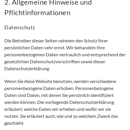
2. Allgemeine Hinweise und
Pflichtinformationen
Datenschutz
Die Betreiber dieser Seiten nehmen den Schutz Ihrer
persönlichen Daten sehr ernst. Wir behandeln Ihre
personenbezogenen Daten vertraulich und entsprechend der
gesetzlichen Datenschutzvorschriften sowie dieser
Datenschutzerklärung.
Wenn Sie diese Website benutzen, werden verschiedene
personenbezogene Daten erhoben. Personenbezogene
Daten sind Daten, mit denen Sie persönlich identifiziert
werden können. Die vorliegende Datenschutzerklärung
erläutert, welche Daten wir erheben und wofür wir sie
nutzen. Sie erläutert auch, wie und zu welchem Zweck das
geschieht.