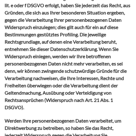
lit. e oder f DSGVO erfolgt, haben Sie jederzeit das Recht, aus
Gründen, die sich aus Ihrer besonderen Situation ergeben,
gegen die Verarbeitung Ihrer personenbezogenen Daten
Widerspruch einzulegen; dies gilt auch für ein auf diese
Bestimmungen gestütztes Profiling. Die jeweilige
Rechtsgrundlage, auf denen eine Verarbeitung beruht,
entnehmen Sie dieser Datenschutzerklärung. Wenn Sie
Widerspruch einlegen, werden wir Ihre betroffenen
personenbezogenen Daten nicht mehr verarbeiten, es sei
denn, wir können zwingende schutzwürdige Gründe für die
Verarbeitung nachweisen, die Ihre Interessen, Rechte und
Freiheiten überwiegen oder die Verarbeitung dient der
Geltendmachung, Ausübung oder Verteidigung von
Rechtsansprüchen (Widerspruch nach Art. 21 Abs. 1
DSGVO).
Werden Ihre personenbezogenen Daten verarbeitet, um
Direktwerbung zu betreiben, so haben Sie das Recht,
jederzeit Widerspruch gegen die Verarbeitung Sie