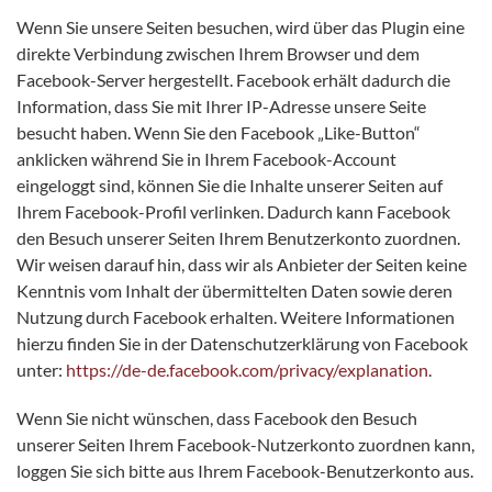
Wenn Sie unsere Seiten besuchen, wird über das Plugin eine
direkte Verbindung zwischen Ihrem Browser und dem
Facebook-Server hergestellt. Facebook erhält dadurch die
Information, dass Sie mit Ihrer IP-Adresse unsere Seite
besucht haben. Wenn Sie den Facebook „Like-Button“
anklicken während Sie in Ihrem Facebook-Account
eingeloggt sind, können Sie die Inhalte unserer Seiten auf
Ihrem Facebook-Profil verlinken. Dadurch kann Facebook
den Besuch unserer Seiten Ihrem Benutzerkonto zuordnen.
Wir weisen darauf hin, dass wir als Anbieter der Seiten keine
Kenntnis vom Inhalt der übermittelten Daten sowie deren
Nutzung durch Facebook erhalten. Weitere Informationen
hierzu finden Sie in der Datenschutzerklärung von Facebook
unter:
https://de-de.facebook.com/privacy/explanation
.
Wenn Sie nicht wünschen, dass Facebook den Besuch
unserer Seiten Ihrem Facebook-Nutzerkonto zuordnen kann,
loggen Sie sich bitte aus Ihrem Facebook-Benutzerkonto aus.