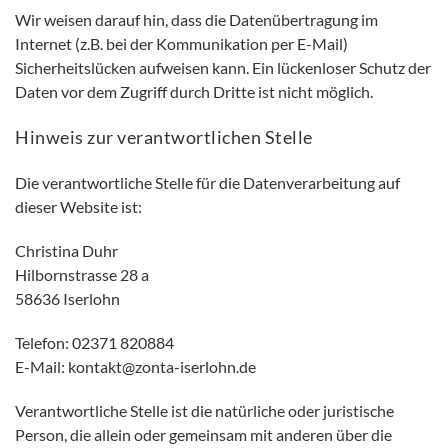
Wir weisen darauf hin, dass die Datenübertragung im
Internet (z.B. bei der Kommunikation per E-Mail)
Sicherheitslücken aufweisen kann. Ein lückenloser Schutz der
Daten vor dem Zugriff durch Dritte ist nicht möglich.
Hinweis zur verantwortlichen Stelle
Die verantwortliche Stelle für die Datenverarbeitung auf
dieser Website ist:
Christina Duhr
Hilbornstrasse 28 a
58636 Iserlohn
Telefon: 02371 820884
E-Mail: kontakt@zonta-iserlohn.de
Verantwortliche Stelle ist die natürliche oder juristische
Person, die allein oder gemeinsam mit anderen über die