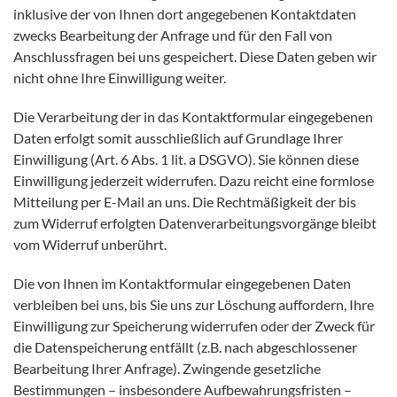
inklusive der von Ihnen dort angegebenen Kontaktdaten
zwecks Bearbeitung der Anfrage und für den Fall von
Anschlussfragen bei uns gespeichert. Diese Daten geben wir
nicht ohne Ihre Einwilligung weiter.
Die Verarbeitung der in das Kontaktformular eingegebenen
Daten erfolgt somit ausschließlich auf Grundlage Ihrer
Einwilligung (Art. 6 Abs. 1 lit. a DSGVO). Sie können diese
Einwilligung jederzeit widerrufen. Dazu reicht eine formlose
Mitteilung per E-Mail an uns. Die Rechtmäßigkeit der bis
zum Widerruf erfolgten Datenverarbeitungsvorgänge bleibt
vom Widerruf unberührt.
Die von Ihnen im Kontaktformular eingegebenen Daten
verbleiben bei uns, bis Sie uns zur Löschung auffordern, Ihre
Einwilligung zur Speicherung widerrufen oder der Zweck für
die Datenspeicherung entfällt (z.B. nach abgeschlossener
Bearbeitung Ihrer Anfrage). Zwingende gesetzliche
Bestimmungen – insbesondere Aufbewahrungsfristen –