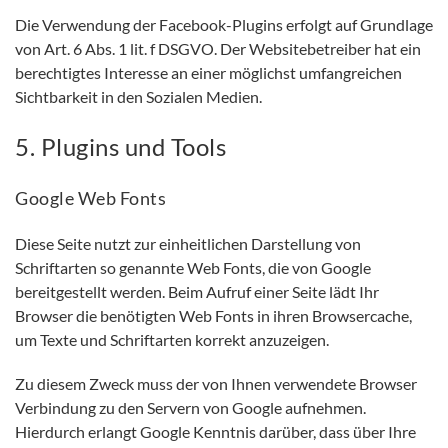
Die Verwendung der Facebook-Plugins erfolgt auf Grundlage
von Art. 6 Abs. 1 lit. f DSGVO. Der Websitebetreiber hat ein
berechtigtes Interesse an einer möglichst umfangreichen
Sichtbarkeit in den Sozialen Medien.
5. Plugins und Tools
Google Web Fonts
Diese Seite nutzt zur einheitlichen Darstellung von
Schriftarten so genannte Web Fonts, die von Google
bereitgestellt werden. Beim Aufruf einer Seite lädt Ihr
Browser die benötigten Web Fonts in ihren Browsercache,
um Texte und Schriftarten korrekt anzuzeigen.
Zu diesem Zweck muss der von Ihnen verwendete Browser
Verbindung zu den Servern von Google aufnehmen.
Hierdurch erlangt Google Kenntnis darüber, dass über Ihre