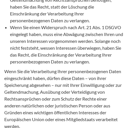
haben Sie das Recht, statt der Löschung die
Einschränkung der Verarbeitung Ihrer
personenbezogenen Daten zu verlangen.
Wenn Sie einen Widerspruch nach Art. 21 Abs. 1 DSGVO
eingelegt haben, muss eine Abwägung zwischen Ihren und
unseren Interessen vorgenommen werden. Solange noch
nicht feststeht, wessen Interessen überwiegen, haben Sie
das Recht, die Einschränkung der Verarbeitung Ihrer
personenbezogenen Daten zu verlangen.
Wenn Sie die Verarbeitung Ihrer personenbezogenen Daten
eingeschränkt haben, dürfen diese Daten – von ihrer
Speicherung abgesehen – nur mit Ihrer Einwilligung oder zur
Geltendmachung, Ausübung oder Verteidigung von
Rechtsansprüchen oder zum Schutz der Rechte einer
anderen natürlichen oder juristischen Person oder aus
Gründen eines wichtigen öffentlichen Interesses der
Europäischen Union oder eines Mitgliedstaats verarbeitet
werden.