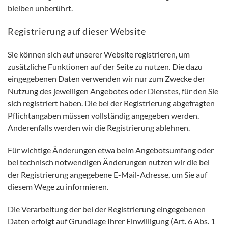
bleiben unberührt.
Registrierung auf dieser Website
Sie können sich auf unserer Website registrieren, um
zusätzliche Funktionen auf der Seite zu nutzen. Die dazu
eingegebenen Daten verwenden wir nur zum Zwecke der
Nutzung des jeweiligen Angebotes oder Dienstes, für den Sie
sich registriert haben. Die bei der Registrierung abgefragten
Pflichtangaben müssen vollständig angegeben werden.
Anderenfalls werden wir die Registrierung ablehnen.
Für wichtige Änderungen etwa beim Angebotsumfang oder
bei technisch notwendigen Änderungen nutzen wir die bei
der Registrierung angegebene E-Mail-Adresse, um Sie auf
diesem Wege zu informieren.
Die Verarbeitung der bei der Registrierung eingegebenen
Daten erfolgt auf Grundlage Ihrer Einwilligung (Art. 6 Abs. 1