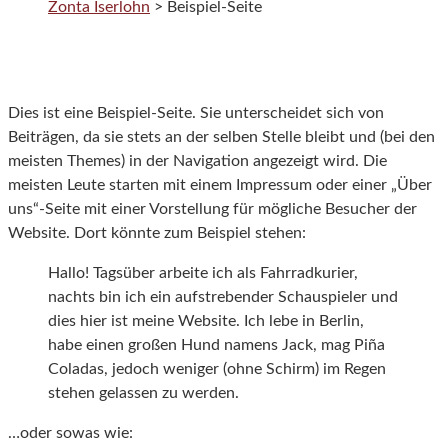
Zonta Iserlohn
>
Beispiel-Seite
Dies ist eine Beispiel-Seite. Sie unterscheidet sich von
Beiträgen, da sie stets an der selben Stelle bleibt und (bei den
meisten Themes) in der Navigation angezeigt wird. Die
meisten Leute starten mit einem Impressum oder einer „Über
uns“-Seite mit einer Vorstellung für mögliche Besucher der
Website. Dort könnte zum Beispiel stehen:
Hallo! Tagsüber arbeite ich als Fahrradkurier,
nachts bin ich ein aufstrebender Schauspieler und
dies hier ist meine Website. Ich lebe in Berlin,
habe einen großen Hund namens Jack, mag Piña
Coladas, jedoch weniger (ohne Schirm) im Regen
stehen gelassen zu werden.
…oder sowas wie: