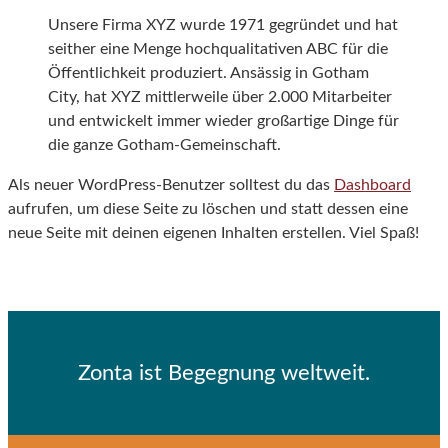
Unsere Firma XYZ wurde 1971 gegründet und hat
seither eine Menge hochqualitativen ABC für die
Öffentlichkeit produziert. Ansässig in Gotham
City, hat XYZ mittlerweile über 2.000 Mitarbeiter
und entwickelt immer wieder großartige Dinge für
die ganze Gotham-Gemeinschaft.
Als neuer WordPress-Benutzer solltest du das
Dashboard
aufrufen, um diese Seite zu löschen und statt dessen eine
neue Seite mit deinen eigenen Inhalten erstellen. Viel Spaß!
Zonta ist Begegnung weltweit.