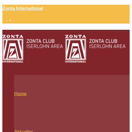
Zonta International
Home
Aktuelles